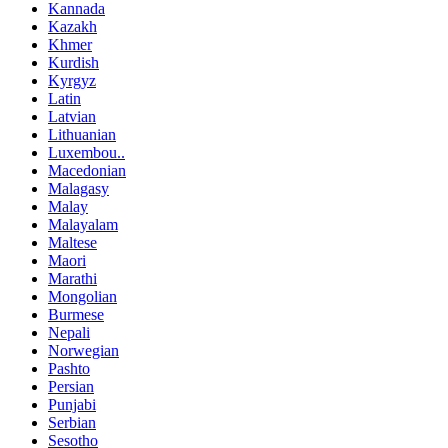
Kannada
Kazakh
Khmer
Kurdish
Kyrgyz
Latin
Latvian
Lithuanian
Luxembou..
Macedonian
Malagasy
Malay
Malayalam
Maltese
Maori
Marathi
Mongolian
Burmese
Nepali
Norwegian
Pashto
Persian
Punjabi
Serbian
Sesotho