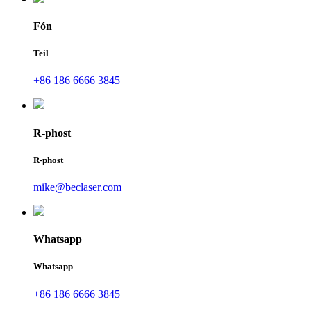
Fón
Teil
+86 186 6666 3845
R-phost
R-phost
mike@beclaser.com
Whatsapp
Whatsapp
+86 186 6666 3845