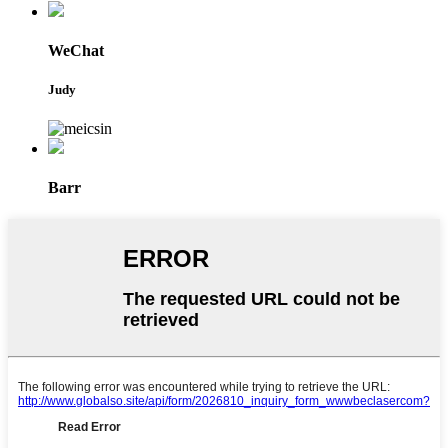
WeChat
Judy
Barr